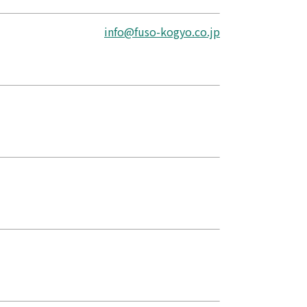
info@fuso-kogyo.co.jp