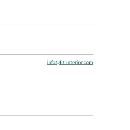
info@fit-interior.com