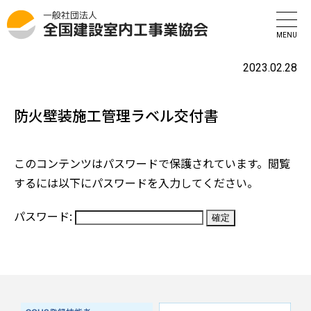
全国建設室内工事業協会
>
事務局からのお知らせ
>
防火壁装施工管理ラベル交
付書
2023.02.28
防火壁装施工管理ラベル交付書
このコンテンツはパスワードで保護されています。閲覧
するには以下にパスワードを入力してください。
パスワード: